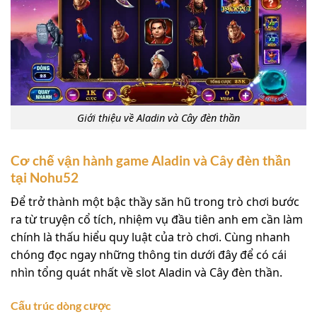
Giới thiệu về Aladin và Cây đèn thần
Cơ chế vận hành game Aladin và Cây đèn thần
tại Nohu52
Để trở thành một bậc thầy săn hũ trong trò chơi bước
ra từ truyện cổ tích, nhiệm vụ đầu tiên anh em cần làm
chính là thấu hiểu quy luật của trò chơi. Cùng nhanh
chóng đọc ngay những thông tin dưới đây để có cái
nhìn tổng quát nhất về slot Aladin và Cây đèn thần.
Cấu trúc dòng cược