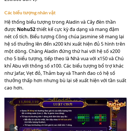
Các biểu tượng nhân vật
Hệ thống biểu tượng trong Aladin và Cây đèn thần
được
Nohu52
thiết kế cực kỳ đa dạng và mang đậm
nét cổ tích. Biểu tượng Công chúa Jasmine sẽ mang lại
hệ số thưởng lên đến x200 khi xuất hiện đủ 5 hình trên
một dòng. Chàng Aladin đứng thứ hai với hệ số x200
cho 5 biểu tượng, tiếp theo là Nhà vua với x150 và Chú
khỉ Abu với thông số x100. Các biểu tượng bổ trợ khác
như Jafar, Vẹt đỏ, Thảm bay và Thanh đao có hệ số
thưởng thấp hơn nhưng bù lại sẽ xuất hiện với tần suất
cao hơn.