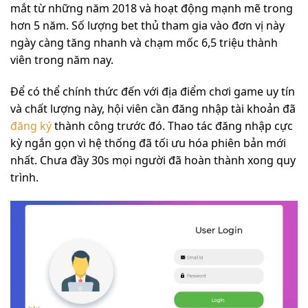
mắt từ những năm 2018 và hoạt động mạnh mẽ trong
hơn 5 năm. Số lượng bet thủ tham gia vào đơn vị này
ngày càng tăng nhanh và chạm mốc 6,5 triệu thành
viên trong năm nay.
Để có thể chính thức đến với địa điểm chơi game uy tín
và chất lượng này, hội viên cần đăng nhập tài khoản đã
đăng ký
thành công trước đó. Thao tác đăng nhập cực
kỳ ngắn gọn vì hệ thống đã tối ưu hóa phiên bản mới
nhất. Chưa đầy 30s mọi người đã hoàn thành xong quy
trình.