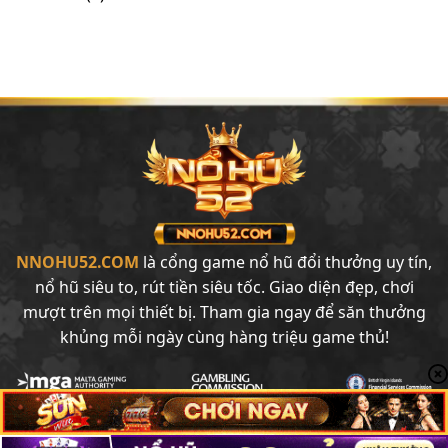
NNOHU52.COM
là cổng game nổ hũ đổi thưởng uy tín,
nổ hũ siêu to, rút tiền siêu tốc. Giao diện đẹp, chơi
mượt trên mọi thiết bị. Tham gia ngay để săn thưởng
khủng mỗi ngày cùng hàng triệu game thủ!