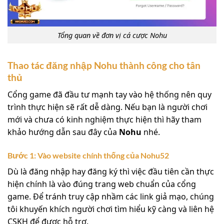
Tổng quan về đơn vị cá cược Nohu
Thao tác đăng nhập Nohu thành công cho tân
thủ
Cổng game đã đầu tư mạnh tay vào hệ thống nên quy
trình thực hiện sẽ rất dễ dàng. Nếu bạn là người chơi
mới và chưa có kinh nghiệm thực hiện thì hãy tham
khảo hướng dẫn sau đây của
Nohu
nhé.
Bước 1: Vào website chính thống của Nohu52
Dù là đăng nhập hay đăng ký thì việc đầu tiên cần thực
hiện chính là vào đúng trang web chuẩn của cổng
game. Để tránh truy cập nhầm các link giả mạo, chúng
tôi khuyến khích người chơi tìm hiểu kỹ càng và liên hệ
CSKH để được hỗ trợ.