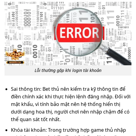
Lỗi thường gặp khi login tài khoản
Sai thông tin: Bet thủ nên kiểm tra kỹ thông tin để
điền chính xác khi thực hiện lệnh đăng nhập. Đối với
mật khẩu, vì tính bảo mật nên hệ thống hiển thị
dưới dạng hoa thị, người chơi nên nhập chậm để có
thể quan sát tốt nhất.
Khóa tài khoản: Trong trường hợp game thủ nhập