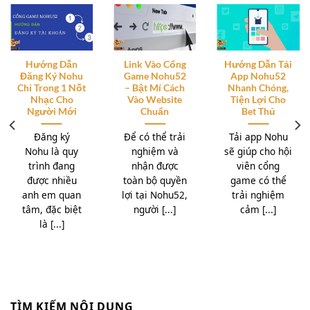
Hướng Dẫn
Link Vào Cổng
Hướng Dẫn Tải
Đăng Ký Nohu
Game Nohu52
App Nohu52
Chỉ Trong 1 Nốt
– Bật Mí Cách
Nhanh Chóng,
Nhạc Cho
Vào Website
Tiện Lợi Cho
Người Mới
Chuẩn
Bet Thủ
Đăng ký
Để có thể trải
Tải app Nohu
Nohu là quy
nghiệm và
sẽ giúp cho hội
trình đang
nhận được
viên cổng
được nhiều
toàn bộ quyền
game có thể
anh em quan
lợi tại Nohu52,
trải nghiệm
tâm, đặc biệt
người [...]
cảm [...]
là [...]
TÌM KIẾM NỘI DUNG