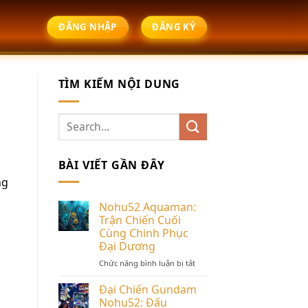
ĐĂNG NHẬP
ĐĂNG KÝ
TÌM KIẾM NỘI DUNG
BÀI VIẾT GẦN ĐÂY
ng
Nohu52 Aquaman:
Trận Chiến Cuối
Cùng Chinh Phục
Đại Dương
Chức năng bình luận bị tắt
ở
Nohu52
Aquaman:
Đại Chiến Gundam
Trận
Nohu52: Đấu