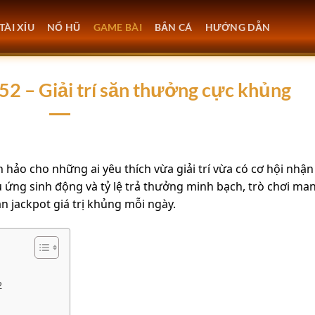
TÀI XỈU
NỔ HŨ
GAME BÀI
BẮN CÁ
HƯỚNG DẪN
52 – Giải trí săn thưởng cực khủng
 hảo cho những ai yêu thích vừa giải trí vừa có cơ hội nhận
 ứng sinh động và tỷ lệ trả thưởng minh bạch, trò chơi ma
ăn jackpot giá trị khủng mỗi ngày.
2