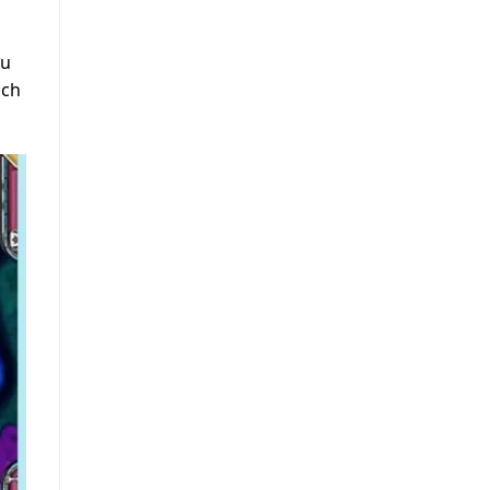
ưu
ách