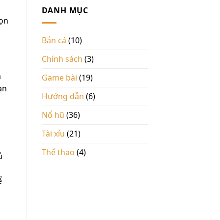
Đội
Hũ
DANH MỤC
Mỹ
Cực
Nữ
họn
Khủng
Nohu52:
Game
Bắn cá
(10)
Slot
Đẳng
Chính sách
(3)
Cấp
Dành
à
Cho
Game bài
(19)
Quý
ạn
Ông
Hướng dẫn
(6)
Nổ hũ
(36)
Tài xỉu
(21)
Thể thao
(4)
ủ
ể