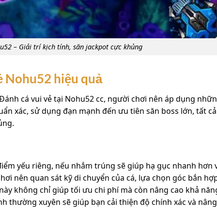
52 – Giải trí kịch tính, săn jackpot cực khủng
vẻ Nohu52 hiệu quả
a Đánh cá vui vẻ tại Nohu52 cc, người chơi nên áp dụng nhữ
uẩn xác, sử dụng đạn mạnh đến ưu tiên săn boss lớn, tất cả
ủng.
ó điểm yếu riêng, nếu nhắm trúng sẽ giúp hạ gục nhanh hơn 
hơi nên quan sát kỹ di chuyển của cá, lựa chọn góc bắn hợp
 này không chỉ giúp tối ưu chi phí mà còn nâng cao khả năn
hành thường xuyên sẽ giúp bạn cải thiện độ chính xác và nâng