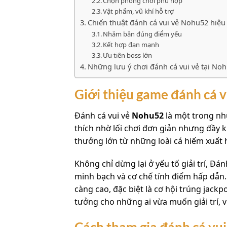
Chọn phòng chơi phù hợp
Vật phẩm, vũ khí hỗ trợ
Chiến thuật đánh cá vui vẻ Nohu52 hiệu
Nhắm bắn đúng điểm yếu
Kết hợp đạn mạnh
Ưu tiên boss lớn
Những lưu ý chơi đánh cá vui vẻ tại Nohu
Giới thiệu game đánh cá 
Đánh cá vui vẻ
Nohu52
là một trong nhữ
thích nhờ lối chơi đơn giản nhưng đầy kị
thưởng lớn từ những loài cá hiếm xuất 
Không chỉ dừng lại ở yếu tố giải trí, Đ
minh bạch và cơ chế tính điểm hấp dẫn.
càng cao, đặc biệt là cơ hội trúng jackp
tưởng cho những ai vừa muốn giải trí, 