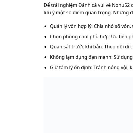
Để trải nghiệm Đánh cá vui vẻ Nohu52 cc
lưu ý một số điểm quan trọng. Những đi
Quản lý vốn hợp lý: Chia nhỏ số vốn,
Chọn phòng chơi phù hợp: Ưu tiên p
Quan sát trước khi bắn: Theo dõi di
Không lạm dụng đạn mạnh: Sử dụng đ
Giữ tâm lý ổn định: Tránh nóng vội, 