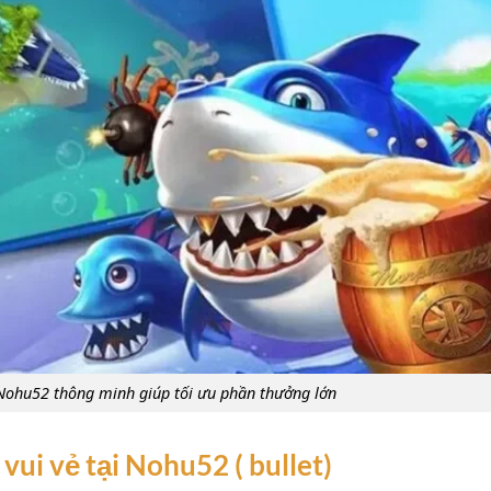
Nohu52 thông minh giúp tối ưu phần thưởng lớn
vui vẻ tại Nohu52 ( bullet)