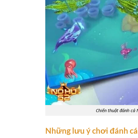
Chiến thuật đánh cá 
Những lưu ý chơi đánh cá 