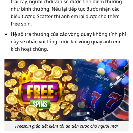
trái cây, người chơi vẫn sẽ được tính điểm thưởng
như bình thường. Nếu lại tiếp tục được nhận các
biểu tượng Scatter thì anh em lại được cho thêm
free spin.
Hệ số trả thưởng của các vòng quay không tính phí
này sẽ nhân với tổng cược khi vòng quay anh em
kích hoạt chúng.
Freespin giúp tiết kiệm tối đa tiền cược cho người mới