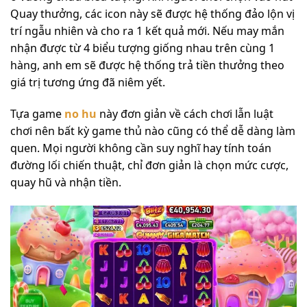
Quay thưởng, các icon này sẽ được hệ thống đảo lộn vị
trí ngẫu nhiên và cho ra 1 kết quả mới. Nếu may mắn
nhận được từ 4 biểu tượng giống nhau trên cùng 1
hàng, anh em sẽ được hệ thống trả tiền thưởng theo
giá trị tương ứng đã niêm yết.
Tựa game
no hu
này đơn giản về cách chơi lẫn luật
chơi nên bất kỳ game thủ nào cũng có thể dễ dàng làm
quen. Mọi người không cần suy nghĩ hay tính toán
đường lối chiến thuật, chỉ đơn giản là chọn mức cược,
quay hũ và nhận tiền.