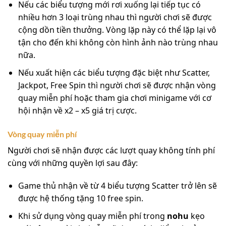
Nếu các biểu tượng mới rơi xuống lại tiếp tục có
nhiều hơn 3 loại trùng nhau thì người chơi sẽ được
cộng dồn tiền thưởng. Vòng lặp này có thể lặp lại vô
tận cho đến khi không còn hình ảnh nào trùng nhau
nữa.
Nếu xuất hiện các biểu tượng đặc biệt như Scatter,
Jackpot, Free Spin thì người chơi sẽ được nhận vòng
quay miễn phí hoặc tham gia chơi minigame với cơ
hội nhận về x2 – x5 giá trị cược.
Vòng quay miễn phí
Người chơi sẽ nhận được các lượt quay không tính phí
cùng với những quyền lợi sau đây:
Game thủ nhận về từ 4 biểu tượng Scatter trở lên sẽ
được hệ thống tặng 10 free spin.
Khi sử dụng vòng quay miễn phí trong
nohu
kẹo