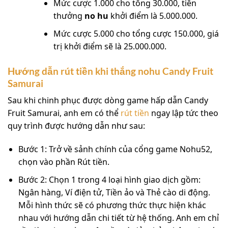
Mức cược 1.000 cho tổng 30.000, tiền
thưởng
no hu
khởi điểm là 5.000.000.
Mức cược 5.000 cho tổng cược 150.000, giá
trị khởi điểm sẽ là 25.000.000.
Hướng dẫn rút tiền khi thắng nohu Candy Fruit
Samurai
Sau khi chinh phục được dòng game hấp dẫn Candy
Fruit Samurai, anh em có thể
rút tiền
ngay lập tức theo
quy trình được hướng dẫn như sau:
Bước 1: Trở về sảnh chính của cổng game Nohu52,
chọn vào phần Rút tiền.
Bước 2: Chọn 1 trong 4 loại hình giao dịch gồm:
Ngân hàng, Ví điện tử, Tiền ảo và Thẻ cào di động.
Mỗi hình thức sẽ có phương thức thực hiện khác
nhau với hướng dẫn chi tiết từ hệ thống. Anh em chỉ