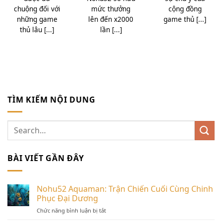
chuộng đối với
mức thưởng
cộng đồng
những game
lên đến x2000
game thủ [...]
thủ lâu [...]
lần [...]
TÌM KIẾM NỘI DUNG
BÀI VIẾT GẦN ĐÂY
Nohu52 Aquaman: Trận Chiến Cuối Cùng Chinh
Phục Đại Dương
Chức năng bình luận bị tắt
ở
Nohu52