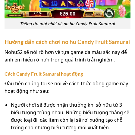
Thông tin mới nhất về no hu Candy Fruit Samurai
Hướng dẫn cách chơi no hu Candy Fruit Samurai
Nohu52 sẽ nói rõ hơn về tựa game đa màu sắc này để
anh em hiểu rõ hơn trong quá trình trải nghiệm.
Cách Candy Fruit Samurai hoạt động
Đầu tiên chúng tôi sẽ nói về cách thức dòng game này
hoạt động như sau:
Người chơi sẽ được nhận thưởng khi sở hữu từ 3
biểu tượng trùng nhau. Những biểu tượng thắng sẽ
được loại đi, các item còn lại sẽ rơi xuống tạo chỗ
trống cho những biểu tượng mới xuất hiện.