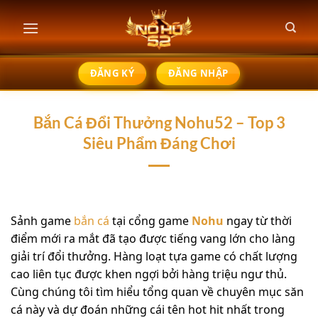
Bỏ
qua
nội
dung
ĐĂNG KÝ
ĐĂNG NHẬP
Bắn Cá Đổi Thưởng Nohu52 – Top 3
Siêu Phẩm Đáng Chơi
Sảnh game
bắn cá
tại cổng game
Nohu
ngay từ thời
điểm mới ra mắt đã tạo được tiếng vang lớn cho làng
giải trí đổi thưởng. Hàng loạt tựa game có chất lượng
cao liên tục được khen ngợi bởi hàng triệu ngư thủ.
Cùng chúng tôi tìm hiểu tổng quan về chuyên mục săn
cá này và dự đoán những cái tên hot hit nhất trong