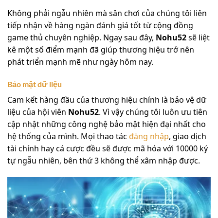
Không phải ngẫu nhiên mà sân chơi của chúng tôi liên
tiếp nhận về hàng ngàn đánh giá tốt từ cộng đồng
game thủ chuyên nghiệp. Ngay sau đây,
Nohu52
sẽ liệt
kê một số điểm mạnh đã giúp thương hiệu trở nên
phát triển mạnh mẽ như ngày hôm nay.
Bảo mật dữ liệu
Cam kết hàng đầu của thương hiệu chính là bảo vệ dữ
liệu của hội viên
Nohu52
. Vì vậy chúng tôi luôn ưu tiên
cập nhật những công nghệ bảo mật hiện đại nhất cho
hệ thống của mình. Mọi thao tác
đăng nhập
, giao dịch
tài chính hay cá cược đều sẽ được mã hóa với 10000 ký
tự ngẫu nhiên, bên thứ 3 không thể xâm nhập được.