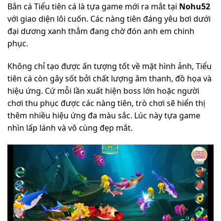
Bắn cá Tiểu tiên cá là tựa game mới ra mắt tại
Nohu52
với giao diện lôi cuốn. Các nàng tiên đáng yêu bơi dưới
đại dương xanh thẳm đang chờ đón anh em chinh
phục.
Không chỉ tạo được ấn tượng tốt về mặt hình ảnh, Tiểu
tiên cá còn gây sốt bởi chất lượng âm thanh, đồ họa và
hiệu ứng. Cứ mỗi lần xuất hiện boss lớn hoặc người
chơi thu phục được các nàng tiên, trò chơi sẽ hiển thị
thêm nhiều hiệu ứng đa màu sắc. Lúc này tựa game
nhìn lấp lánh và vô cùng đẹp mắt.