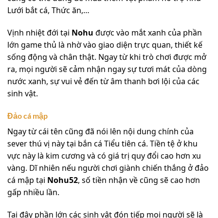
Lưới bắt cá, Thức ăn,…
Vịnh nhiệt đới tại
Nohu
được vào mắt xanh của phần
lớn game thủ là nhờ vào giao diện trực quan, thiết kế
sống động và chân thật. Ngay từ khi trò chơi được mở
ra, mọi người sẽ cảm nhận ngay sự tươi mát của dòng
nước xanh, sự vui vẻ đến từ âm thanh bơi lội của các
sinh vật.
Đảo cá mập
Ngay từ cái tên cũng đã nói lên nội dung chính của
sever thú vị này tại bắn cá Tiểu tiên cá. Tiền tệ ở khu
vực này là kim cương và có giá trị quy đổi cao hơn xu
vàng. Dĩ nhiên nếu người chơi giành chiến thắng ở đảo
cá mập tại
Nohu52
, số tiền nhận về cũng sẽ cao hơn
gấp nhiều lần.
Tại đây phần lớn các sinh vật đón tiếp mọi người sẽ là