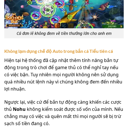
Cá đơn lẻ không đem về tiền thưởng lớn cho anh em
Không lạm dụng chế độ Auto trong bắn cá Tiểu tiên cá
Hiện tại hệ thống đã cập nhật thêm tính năng bắn tự
động trong trò chơi để game thủ có thể nghỉ tay nếu
có việc bận. Tuy nhiên mọi người không nên sử dụng
quá nhiều nút lệnh này vì chúng không đem đến nhiều
lợi nhuận.
Ngược lại, việc cứ để bắn tự động càng khiến các cược
thủ
Nohu
không kiểm soát được số vốn của mình. Nếu
chẳng may có việc và quên mất thì mọi người sẽ bị trừ
sạch số tiền đang có.