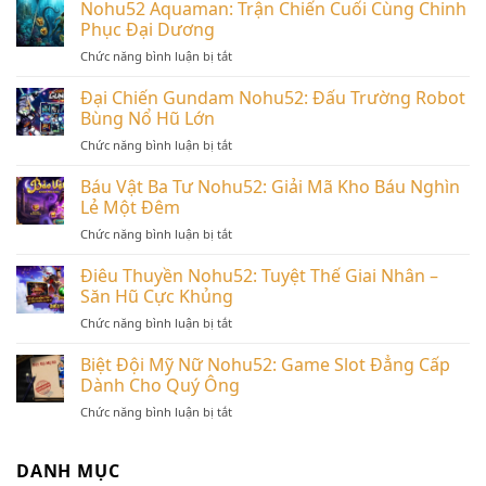
Nohu52 Aquaman: Trận Chiến Cuối Cùng Chinh
Phục Đại Dương
Chức năng bình luận bị tắt
ở
Nohu52
Aquaman:
Đại Chiến Gundam Nohu52: Đấu Trường Robot
Trận
Bùng Nổ Hũ Lớn
Chiến
Chức năng bình luận bị tắt
ở
Cuối
Đại
Cùng
Chiến
Báu Vật Ba Tư Nohu52: Giải Mã Kho Báu Nghìn
Chinh
Gundam
Lẻ Một Đêm
Phục
Nohu52:
Đại
Chức năng bình luận bị tắt
ở
Đấu
Dương
Báu
Trường
Vật
Điêu Thuyền Nohu52: Tuyệt Thế Giai Nhân –
Robot
Ba
Săn Hũ Cực Khủng
Bùng
Tư
Nổ
Chức năng bình luận bị tắt
ở
Nohu52:
Hũ
Điêu
Giải
Lớn
Thuyền
Biệt Đội Mỹ Nữ Nohu52: Game Slot Đẳng Cấp
Mã
Nohu52:
Dành Cho Quý Ông
Kho
Tuyệt
Báu
Chức năng bình luận bị tắt
ở
Thế
Nghìn
Biệt
Giai
Lẻ
Đội
Nhân
Một
DANH MỤC
Mỹ
–
Đêm
Nữ