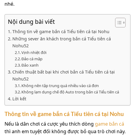
nhé.
Nội dung bài viết
Thông tin về game bắn cá Tiểu tiên cá tại Nohu
Những sever ăn khách trong bắn cá Tiểu tiên cá
Nohu52
Vịnh nhiệt đới
Đảo cá mập
Đảo xanh
Chiến thuật bất bại khi chơi bắn cá Tiểu tiên cá tại
Nohu52
Không nên tập trung quá nhiều vào cá đơn
Không lạm dụng chế độ Auto trong bắn cá Tiểu tiên cá
Lời kết
Thông tin về game bắn cá Tiểu tiên cá tại Nohu
Nếu là dân chơi cá cược yêu thích dòng
game bắn cá
thì anh em tuyệt đối không được bỏ qua trò chơi này.